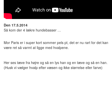
Den 17.5.2014
Så kom der 4 lækre hundebasser …
Mor Paris er i super kort sommer pels pt, det er nu rart for det kan
være ret så varmt at ligge med hvalpene.
Her ses tæve fra højre og så en lys han og en tæve og så en han.
(Husk vi vælger hvalp efter væsen og ikke størrelse eller farve)