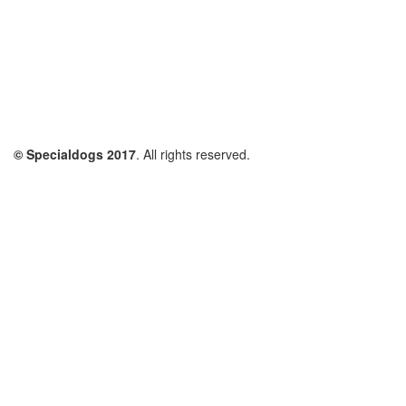
© Specialdogs 2017
. All rights reserved.