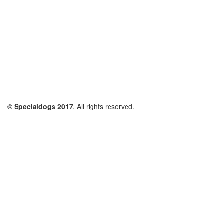
© Specialdogs 2017
. All rights reserved.