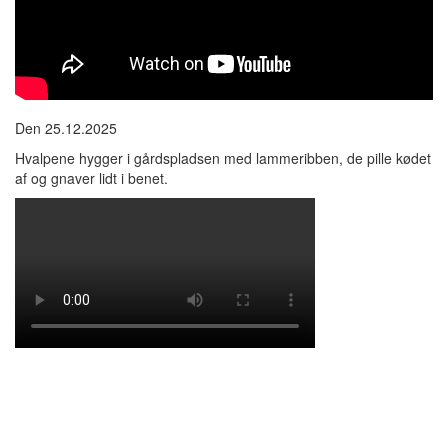
Den 25.12.2025
Hvalpene hygger i gårdspladsen med lammeribben, de pille kødet
af og gnaver lidt i benet.