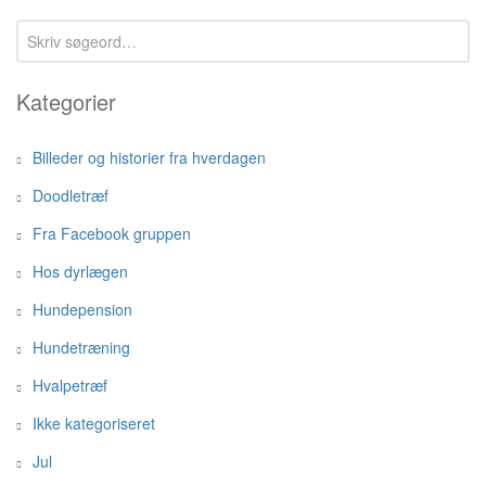
Kategorier
Billeder og historier fra hverdagen
Doodletræf
Fra Facebook gruppen
Hos dyrlægen
Hundepension
Hundetræning
Hvalpetræf
Ikke kategoriseret
Jul